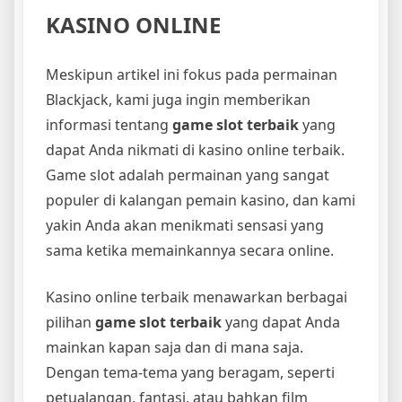
KASINO ONLINE
Meskipun artikel ini fokus pada permainan
Blackjack, kami juga ingin memberikan
informasi tentang
game slot terbaik
yang
dapat Anda nikmati di kasino online terbaik.
Game slot adalah permainan yang sangat
populer di kalangan pemain kasino, dan kami
yakin Anda akan menikmati sensasi yang
sama ketika memainkannya secara online.
Kasino online terbaik menawarkan berbagai
pilihan
game slot terbaik
yang dapat Anda
mainkan kapan saja dan di mana saja.
Dengan tema-tema yang beragam, seperti
petualangan, fantasi, atau bahkan film