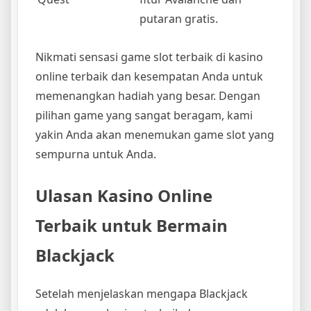
putaran gratis.
Nikmati sensasi game slot terbaik di kasino
online terbaik dan kesempatan Anda untuk
memenangkan hadiah yang besar. Dengan
pilihan game yang sangat beragam, kami
yakin Anda akan menemukan game slot yang
sempurna untuk Anda.
Ulasan Kasino Online
Terbaik untuk Bermain
Blackjack
Setelah menjelaskan mengapa Blackjack