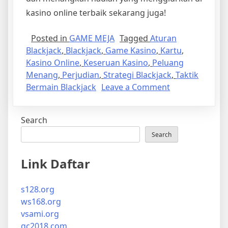
kasino online terbaik sekarang juga!
Posted in
GAME MEJA
Tagged
Aturan
Blackjack
,
Blackjack
,
Game Kasino
,
Kartu
,
Kasino Online
,
Keseruan Kasino
,
Peluang
Menang
,
Perjudian
,
Strategi Blackjack
,
Taktik
on
Bermain Blackjack
Leave a Comment
Mengapa
Blackjack
Search
adalah
Game
Search
Kasino
Terbaik
Link Daftar
s128.org
ws168.org
vsami.org
gc2018.com