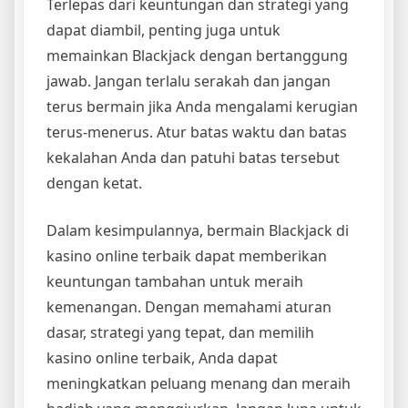
Terlepas dari keuntungan dan strategi yang
dapat diambil, penting juga untuk
memainkan Blackjack dengan bertanggung
jawab. Jangan terlalu serakah dan jangan
terus bermain jika Anda mengalami kerugian
terus-menerus. Atur batas waktu dan batas
kekalahan Anda dan patuhi batas tersebut
dengan ketat.
Dalam kesimpulannya, bermain Blackjack di
kasino online terbaik dapat memberikan
keuntungan tambahan untuk meraih
kemenangan. Dengan memahami aturan
dasar, strategi yang tepat, dan memilih
kasino online terbaik, Anda dapat
meningkatkan peluang menang dan meraih