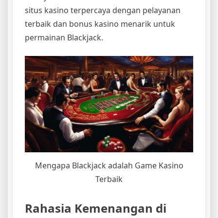
situs kasino terpercaya dengan pelayanan
terbaik dan bonus kasino menarik untuk
permainan Blackjack.
Mengapa Blackjack adalah Game Kasino
Terbaik
Rahasia Kemenangan di