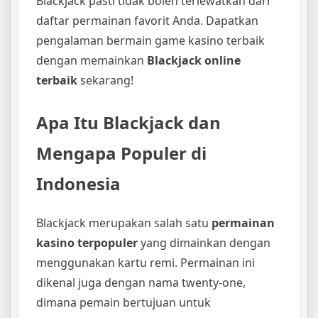
Blackjack pasti tidak boleh terlewatkan dari
daftar permainan favorit Anda. Dapatkan
pengalaman bermain game kasino terbaik
dengan memainkan
Blackjack online
terbaik
sekarang!
Apa Itu Blackjack dan
Mengapa Populer di
Indonesia
Blackjack merupakan salah satu
permainan
kasino terpopuler
yang dimainkan dengan
menggunakan kartu remi. Permainan ini
dikenal juga dengan nama twenty-one,
dimana pemain bertujuan untuk