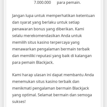
7.000.000
para pemain.
Jangan lupa untuk memperhatikan ketentuan
dan syarat yang berlaku untuk setiap
penawaran bonus yang diberikan. Kami
selalu merekomendasikan Anda untuk
memilih situs kasino terpercaya yang
menawarkan pengalaman bermain terbaik
dan memiliki reputasi yang baik di kalangan
para pemain Blackjack.
Kami harap ulasan ini dapat membantu Anda
menemukan situs kasino terbaik dan
menikmati pengalaman bermain Blackjack
yang optimal. Selamat bermain dan semoga
sukses!