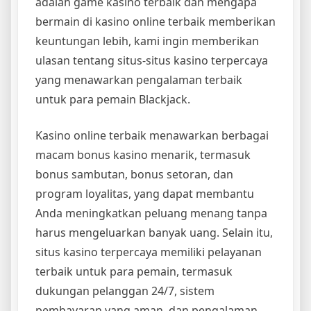
adalah game kasino terbaik dan mengapa
bermain di kasino online terbaik memberikan
keuntungan lebih, kami ingin memberikan
ulasan tentang situs-situs kasino terpercaya
yang menawarkan pengalaman terbaik
untuk para pemain Blackjack.
Kasino online terbaik menawarkan berbagai
macam bonus kasino menarik, termasuk
bonus sambutan, bonus setoran, dan
program loyalitas, yang dapat membantu
Anda meningkatkan peluang menang tanpa
harus mengeluarkan banyak uang. Selain itu,
situs kasino terpercaya memiliki pelayanan
terbaik untuk para pemain, termasuk
dukungan pelanggan 24/7, sistem
pembayaran yang aman, dan pengalaman