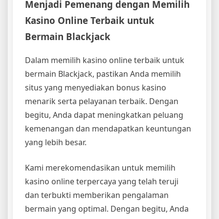
Menjadi Pemenang dengan Memilih
Kasino Online Terbaik untuk
Bermain Blackjack
Dalam memilih kasino online terbaik untuk
bermain Blackjack, pastikan Anda memilih
situs yang menyediakan bonus kasino
menarik serta pelayanan terbaik. Dengan
begitu, Anda dapat meningkatkan peluang
kemenangan dan mendapatkan keuntungan
yang lebih besar.
Kami merekomendasikan untuk memilih
kasino online terpercaya yang telah teruji
dan terbukti memberikan pengalaman
bermain yang optimal. Dengan begitu, Anda