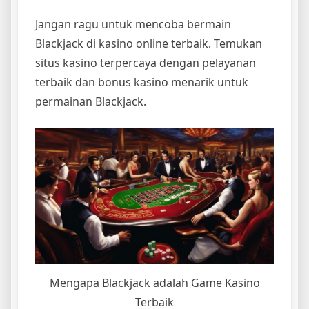
Jangan ragu untuk mencoba bermain
Blackjack di kasino online terbaik. Temukan
situs kasino terpercaya dengan pelayanan
terbaik dan bonus kasino menarik untuk
permainan Blackjack.
Mengapa Blackjack adalah Game Kasino
Terbaik