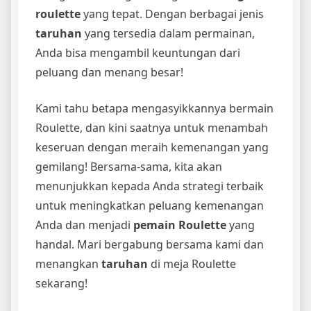
roulette
yang tepat. Dengan berbagai jenis
taruhan
yang tersedia dalam permainan,
Anda bisa mengambil keuntungan dari
peluang dan menang besar!
Kami tahu betapa mengasyikkannya bermain
Roulette, dan kini saatnya untuk menambah
keseruan dengan meraih kemenangan yang
gemilang! Bersama-sama, kita akan
menunjukkan kepada Anda strategi terbaik
untuk meningkatkan peluang kemenangan
Anda dan menjadi
pemain Roulette
yang
handal. Mari bergabung bersama kami dan
menangkan
taruhan
di meja Roulette
sekarang!