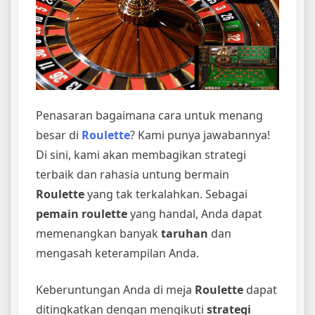
Penasaran bagaimana cara untuk menang
besar di
Roulette
? Kami punya jawabannya!
Di sini, kami akan membagikan strategi
terbaik dan rahasia untung bermain
Roulette
yang tak terkalahkan. Sebagai
pemain roulette
yang handal, Anda dapat
memenangkan banyak
taruhan
dan
mengasah keterampilan Anda.
Keberuntungan Anda di meja
Roulette
dapat
ditingkatkan dengan mengikuti
strategi