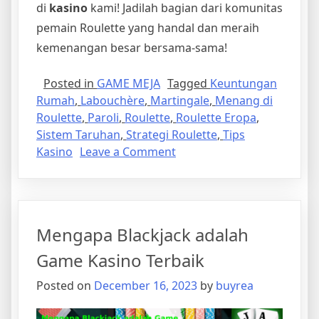
di
kasino
kami! Jadilah bagian dari komunitas
pemain Roulette yang handal dan meraih
kemenangan besar bersama-sama!
Posted in
GAME MEJA
Tagged
Keuntungan
Rumah
,
Labouchère
,
Martingale
,
Menang di
Roulette
,
Paroli
,
Roulette
,
Roulette Eropa
,
Sistem Taruhan
,
Strategi Roulette
,
Tips
on
Kasino
Leave a Comment
Strategi
untuk
Menang
di
Mengapa Blackjack adalah
Roulette
Game Kasino Terbaik
Posted on
December 16, 2023
by
buyrea