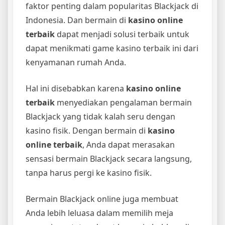
faktor penting dalam popularitas Blackjack di
Indonesia. Dan bermain di
kasino online
terbaik
dapat menjadi solusi terbaik untuk
dapat menikmati game kasino terbaik ini dari
kenyamanan rumah Anda.
Hal ini disebabkan karena
kasino online
terbaik
menyediakan pengalaman bermain
Blackjack yang tidak kalah seru dengan
kasino fisik. Dengan bermain di
kasino
online terbaik
, Anda dapat merasakan
sensasi bermain Blackjack secara langsung,
tanpa harus pergi ke kasino fisik.
Bermain Blackjack online juga membuat
Anda lebih leluasa dalam memilih meja