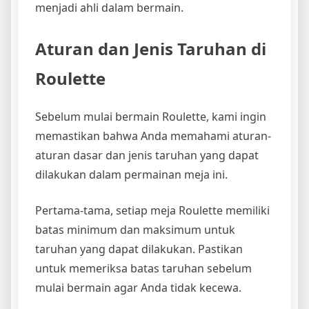
menjadi ahli dalam bermain.
Aturan dan Jenis Taruhan di
Roulette
Sebelum mulai bermain Roulette, kami ingin
memastikan bahwa Anda memahami aturan-
aturan dasar dan jenis taruhan yang dapat
dilakukan dalam permainan meja ini.
Pertama-tama, setiap meja Roulette memiliki
batas minimum dan maksimum untuk
taruhan yang dapat dilakukan. Pastikan
untuk memeriksa batas taruhan sebelum
mulai bermain agar Anda tidak kecewa.