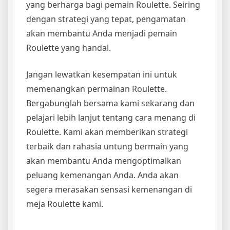
yang berharga bagi pemain Roulette. Seiring
dengan strategi yang tepat, pengamatan
akan membantu Anda menjadi pemain
Roulette yang handal.
Jangan lewatkan kesempatan ini untuk
memenangkan permainan Roulette.
Bergabunglah bersama kami sekarang dan
pelajari lebih lanjut tentang cara menang di
Roulette. Kami akan memberikan strategi
terbaik dan rahasia untung bermain yang
akan membantu Anda mengoptimalkan
peluang kemenangan Anda. Anda akan
segera merasakan sensasi kemenangan di
meja Roulette kami.