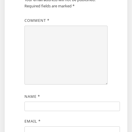
Required fields are marked
*
COMMENT
*
NAME
*
EMAIL
*