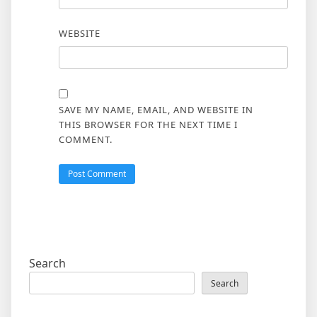
WEBSITE
SAVE MY NAME, EMAIL, AND WEBSITE IN
THIS BROWSER FOR THE NEXT TIME I
COMMENT.
Search
Search