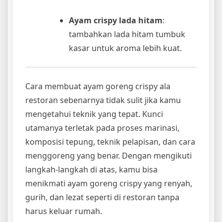
Ayam crispy lada hitam
:
tambahkan lada hitam tumbuk
kasar untuk aroma lebih kuat.
Cara membuat ayam goreng crispy ala
restoran sebenarnya tidak sulit jika kamu
mengetahui teknik yang tepat. Kunci
utamanya terletak pada proses marinasi,
komposisi tepung, teknik pelapisan, dan cara
menggoreng yang benar. Dengan mengikuti
langkah-langkah di atas, kamu bisa
menikmati ayam goreng crispy yang renyah,
gurih, dan lezat seperti di restoran tanpa
harus keluar rumah.