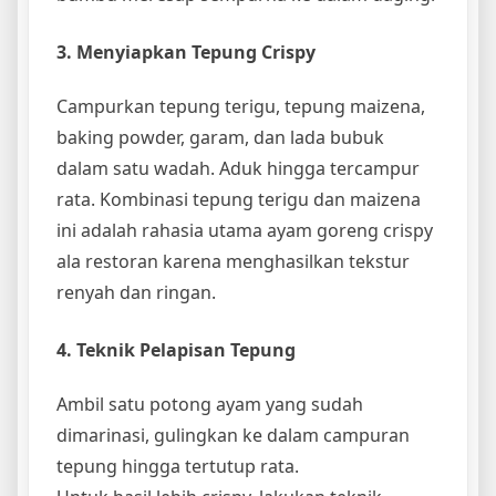
3. Menyiapkan Tepung Crispy
Campurkan tepung terigu, tepung maizena,
baking powder, garam, dan lada bubuk
dalam satu wadah. Aduk hingga tercampur
rata. Kombinasi tepung terigu dan maizena
ini adalah rahasia utama ayam goreng crispy
ala restoran karena menghasilkan tekstur
renyah dan ringan.
4. Teknik Pelapisan Tepung
Ambil satu potong ayam yang sudah
dimarinasi, gulingkan ke dalam campuran
tepung hingga tertutup rata.