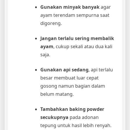
Gunakan minyak banyak
agar
ayam terendam sempurna saat
digoreng.
Jangan terlalu sering membalik
ayam
, cukup sekali atau dua kali
saja.
Gunakan api sedang
, api terlalu
besar membuat luar cepat
gosong namun bagian dalam
belum matang.
Tambahkan baking powder
secukupnya
pada adonan
tepung untuk hasil lebih renyah.