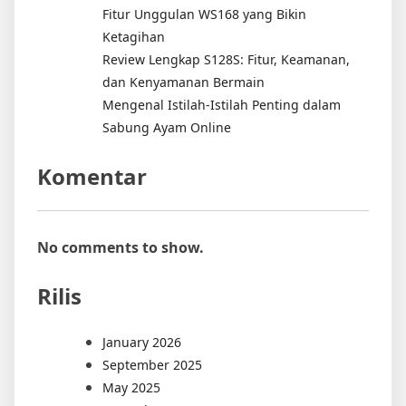
Fitur Unggulan WS168 yang Bikin
Ketagihan
Review Lengkap S128S: Fitur, Keamanan,
dan Kenyamanan Bermain
Mengenal Istilah-Istilah Penting dalam
Sabung Ayam Online
Komentar
No comments to show.
Rilis
January 2026
September 2025
May 2025