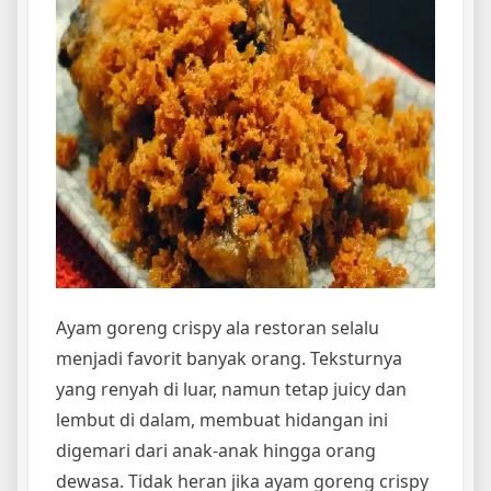
Ayam goreng crispy ala restoran selalu
menjadi favorit banyak orang. Teksturnya
yang renyah di luar, namun tetap juicy dan
lembut di dalam, membuat hidangan ini
digemari dari anak-anak hingga orang
dewasa. Tidak heran jika ayam goreng crispy