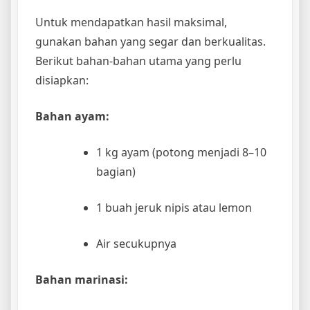
Untuk mendapatkan hasil maksimal,
gunakan bahan yang segar dan berkualitas.
Berikut bahan-bahan utama yang perlu
disiapkan:
Bahan ayam:
1 kg ayam (potong menjadi 8–10
bagian)
1 buah jeruk nipis atau lemon
Air secukupnya
Bahan marinasi: