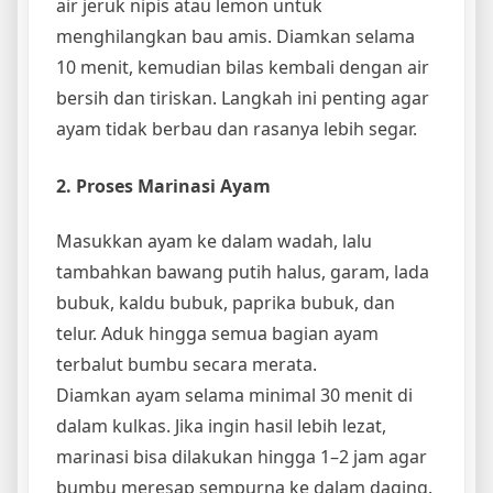
air jeruk nipis atau lemon untuk
menghilangkan bau amis. Diamkan selama
10 menit, kemudian bilas kembali dengan air
bersih dan tiriskan. Langkah ini penting agar
ayam tidak berbau dan rasanya lebih segar.
2. Proses Marinasi Ayam
Masukkan ayam ke dalam wadah, lalu
tambahkan bawang putih halus, garam, lada
bubuk, kaldu bubuk, paprika bubuk, dan
telur. Aduk hingga semua bagian ayam
terbalut bumbu secara merata.
Diamkan ayam selama minimal 30 menit di
dalam kulkas. Jika ingin hasil lebih lezat,
marinasi bisa dilakukan hingga 1–2 jam agar
bumbu meresap sempurna ke dalam daging.