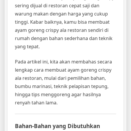
sering dijual di restoran cepat saji dan
warung makan dengan harga yang cukup
tinggi. Kabar baiknya, kamu bisa membuat
ayam goreng crispy ala restoran sendiri di
rumah dengan bahan sederhana dan teknik
yang tepat.
Pada artikel ini, kita akan membahas secara
lengkap cara membuat ayam goreng crispy
ala restoran, mulai dari pemilihan bahan,
bumbu marinasi, teknik pelapisan tepung,
hingga tips menggoreng agar hasilnya
renyah tahan lama.
Bahan-Bahan yang Dibutuhkan