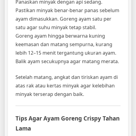
Panaskan minyak dengan api sedang.
Pastikan minyak benar-benar panas sebelum
ayam dimasukkan. Goreng ayam satu per
satu agar suhu minyak tetap stabil.
Goreng ayam hingga berwarna kuning
keemasan dan matang sempurna, kurang
lebih 12–15 menit tergantung ukuran ayam.
Balik ayam secukupnya agar matang merata.
Setelah matang, angkat dan tiriskan ayam di
atas rak atau kertas minyak agar kelebihan
minyak terserap dengan baik.
Tips Agar Ayam Goreng Crispy Tahan
Lama