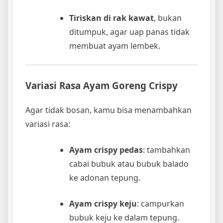
Tiriskan di rak kawat
, bukan
ditumpuk, agar uap panas tidak
membuat ayam lembek.
Variasi Rasa Ayam Goreng Crispy
Agar tidak bosan, kamu bisa menambahkan
variasi rasa:
Ayam crispy pedas
: tambahkan
cabai bubuk atau bubuk balado
ke adonan tepung.
Ayam crispy keju
: campurkan
bubuk keju ke dalam tepung.