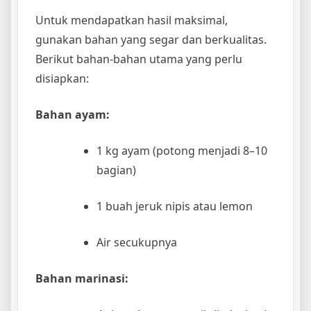
Untuk mendapatkan hasil maksimal,
gunakan bahan yang segar dan berkualitas.
Berikut bahan-bahan utama yang perlu
disiapkan:
Bahan ayam:
1 kg ayam (potong menjadi 8–10
bagian)
1 buah jeruk nipis atau lemon
Air secukupnya
Bahan marinasi: