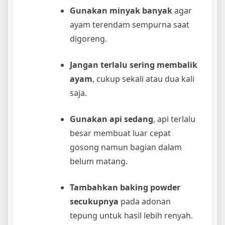
Gunakan minyak banyak
agar
ayam terendam sempurna saat
digoreng.
Jangan terlalu sering membalik
ayam
, cukup sekali atau dua kali
saja.
Gunakan api sedang
, api terlalu
besar membuat luar cepat
gosong namun bagian dalam
belum matang.
Tambahkan baking powder
secukupnya
pada adonan
tepung untuk hasil lebih renyah.