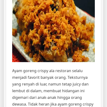
Ayam goreng crispy ala restoran selalu
menjadi favorit banyak orang. Teksturnya
yang renyah di luar, namun tetap juicy dan
lembut di dalam, membuat hidangan ini
digemari dari anak-anak hingga orang
dewasa. Tidak heran jika ayam goreng crispy