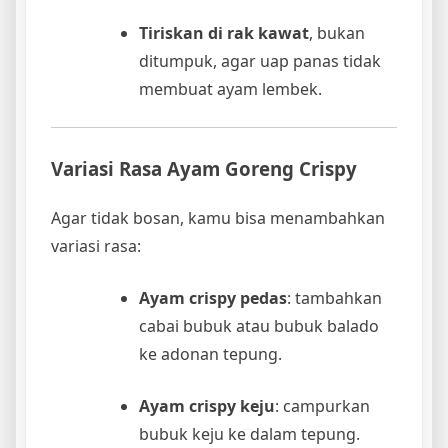
Tiriskan di rak kawat
, bukan
ditumpuk, agar uap panas tidak
membuat ayam lembek.
Variasi Rasa Ayam Goreng Crispy
Agar tidak bosan, kamu bisa menambahkan
variasi rasa:
Ayam crispy pedas
: tambahkan
cabai bubuk atau bubuk balado
ke adonan tepung.
Ayam crispy keju
: campurkan
bubuk keju ke dalam tepung.