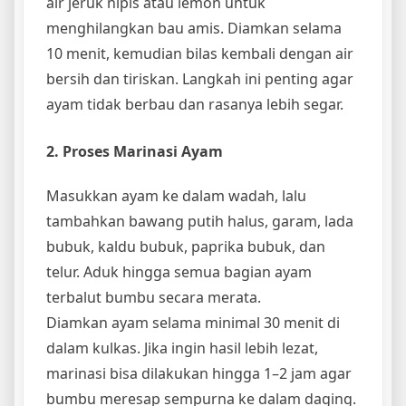
air jeruk nipis atau lemon untuk
menghilangkan bau amis. Diamkan selama
10 menit, kemudian bilas kembali dengan air
bersih dan tiriskan. Langkah ini penting agar
ayam tidak berbau dan rasanya lebih segar.
2. Proses Marinasi Ayam
Masukkan ayam ke dalam wadah, lalu
tambahkan bawang putih halus, garam, lada
bubuk, kaldu bubuk, paprika bubuk, dan
telur. Aduk hingga semua bagian ayam
terbalut bumbu secara merata.
Diamkan ayam selama minimal 30 menit di
dalam kulkas. Jika ingin hasil lebih lezat,
marinasi bisa dilakukan hingga 1–2 jam agar
bumbu meresap sempurna ke dalam daging.