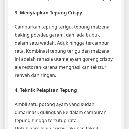
3. Menyiapkan Tepung Crispy
Campurkan tepung terigu, tepung maizena,
baking powder, garam, dan lada bubuk
dalam satu wadah. Aduk hingga tercampur
rata. Kombinasi tepung terigu dan maizena
ini adalah rahasia utama ayam goreng crispy
ala restoran karena menghasilkan tekstur
renyah dan ringan.
4. Teknik Pelapisan Tepung
Ambil satu potong ayam yang sudah
dimarinasi, gulingkan ke dalam campuran
tepung hingga tertutup rata.
Untuk hasil lebih crispy, lakukan teknik