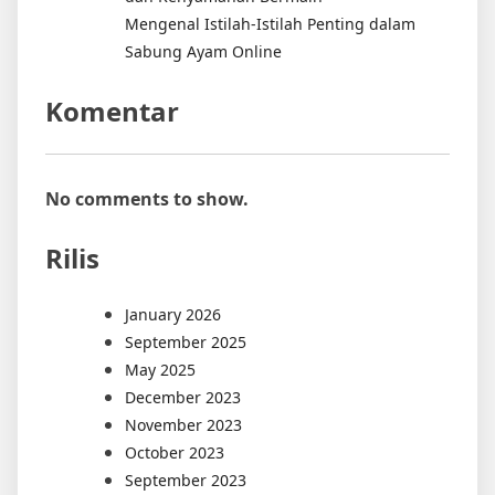
Mengenal Istilah-Istilah Penting dalam
Sabung Ayam Online
Komentar
No comments to show.
Rilis
January 2026
September 2025
May 2025
December 2023
November 2023
October 2023
September 2023