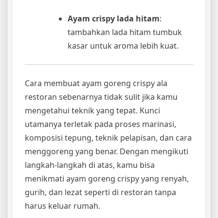
Ayam crispy lada hitam
:
tambahkan lada hitam tumbuk
kasar untuk aroma lebih kuat.
Cara membuat ayam goreng crispy ala
restoran sebenarnya tidak sulit jika kamu
mengetahui teknik yang tepat. Kunci
utamanya terletak pada proses marinasi,
komposisi tepung, teknik pelapisan, dan cara
menggoreng yang benar. Dengan mengikuti
langkah-langkah di atas, kamu bisa
menikmati ayam goreng crispy yang renyah,
gurih, dan lezat seperti di restoran tanpa
harus keluar rumah.