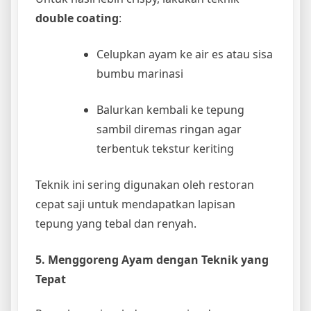
double coating
:
Celupkan ayam ke air es atau sisa
bumbu marinasi
Balurkan kembali ke tepung
sambil diremas ringan agar
terbentuk tekstur keriting
Teknik ini sering digunakan oleh restoran
cepat saji untuk mendapatkan lapisan
tepung yang tebal dan renyah.
5. Menggoreng Ayam dengan Teknik yang
Tepat