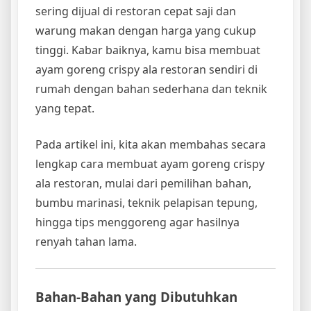
sering dijual di restoran cepat saji dan
warung makan dengan harga yang cukup
tinggi. Kabar baiknya, kamu bisa membuat
ayam goreng crispy ala restoran sendiri di
rumah dengan bahan sederhana dan teknik
yang tepat.
Pada artikel ini, kita akan membahas secara
lengkap cara membuat ayam goreng crispy
ala restoran, mulai dari pemilihan bahan,
bumbu marinasi, teknik pelapisan tepung,
hingga tips menggoreng agar hasilnya
renyah tahan lama.
Bahan-Bahan yang Dibutuhkan