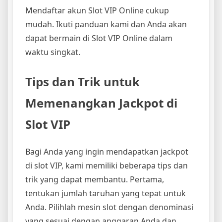
Mendaftar akun Slot VIP Online cukup
mudah. Ikuti panduan kami dan Anda akan
dapat bermain di Slot VIP Online dalam
waktu singkat.
Tips dan Trik untuk
Memenangkan Jackpot di
Slot VIP
Bagi Anda yang ingin mendapatkan jackpot
di slot VIP, kami memiliki beberapa tips dan
trik yang dapat membantu. Pertama,
tentukan jumlah taruhan yang tepat untuk
Anda. Pilihlah mesin slot dengan denominasi
yang sesuai dengan anggaran Anda dan