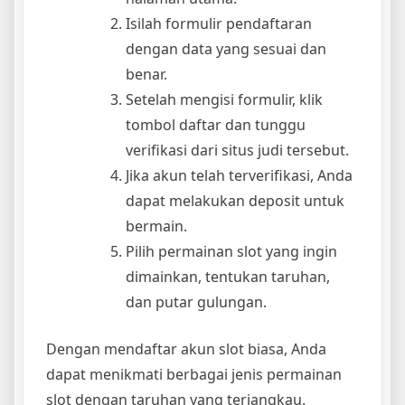
Isilah formulir pendaftaran
dengan data yang sesuai dan
benar.
Setelah mengisi formulir, klik
tombol daftar dan tunggu
verifikasi dari situs judi tersebut.
Jika akun telah terverifikasi, Anda
dapat melakukan deposit untuk
bermain.
Pilih permainan slot yang ingin
dimainkan, tentukan taruhan,
dan putar gulungan.
Dengan mendaftar akun slot biasa, Anda
dapat menikmati berbagai jenis permainan
slot dengan taruhan yang terjangkau.