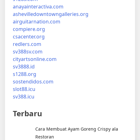
anayainteractiva.com
ashevilledowntowngalleries.org
airguitarnation.com
compiere.org
csacenter.org
redlers.com
sv388sv.com
cityartsonline.com
sv3888.id
s1288.org
sostendidos.com
slot88.icu
sv388.icu
Terbaru
Cara Membuat Ayam Goreng Crispy ala
Restoran