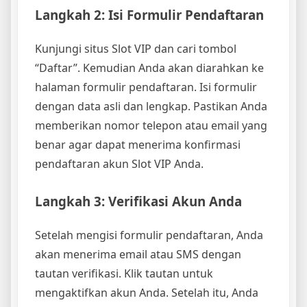
Langkah 2: Isi Formulir Pendaftaran
Kunjungi situs Slot VIP dan cari tombol
“Daftar”. Kemudian Anda akan diarahkan ke
halaman formulir pendaftaran. Isi formulir
dengan data asli dan lengkap. Pastikan Anda
memberikan nomor telepon atau email yang
benar agar dapat menerima konfirmasi
pendaftaran akun Slot VIP Anda.
Langkah 3: Verifikasi Akun Anda
Setelah mengisi formulir pendaftaran, Anda
akan menerima email atau SMS dengan
tautan verifikasi. Klik tautan untuk
mengaktifkan akun Anda. Setelah itu, Anda