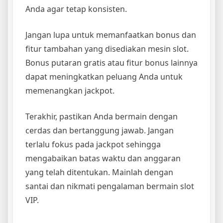
Anda agar tetap konsisten.
Jangan lupa untuk memanfaatkan bonus dan
fitur tambahan yang disediakan mesin slot.
Bonus putaran gratis atau fitur bonus lainnya
dapat meningkatkan peluang Anda untuk
memenangkan jackpot.
Terakhir, pastikan Anda bermain dengan
cerdas dan bertanggung jawab. Jangan
terlalu fokus pada jackpot sehingga
mengabaikan batas waktu dan anggaran
yang telah ditentukan. Mainlah dengan
santai dan nikmati pengalaman bermain slot
VIP.