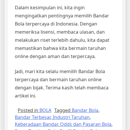
Dalam kesimpulan ini, kita ingin
mengingatkan pentingnya memilih Bandar
Bola terpercaya di Indonesia. Dengan
memeriksa lisensi, membaca ulasan, dan
melakukan riset terlebih dahulu, kita dapat
memastikan bahwa kita bermain taruhan
online dengan aman dan terpercaya.
Jadi, mari kita selalu memilih Bandar Bola
terpercaya dan bermain taruhan online
dengan bijak. Terima kasih telah membaca
artikel ini.
Posted in
BOLA
Tagged
Bandar Bola
,
Bandar Terbesar
,
Industri Taruhan
,
Keberadaan Bandar
,
Odds dan Pasaran Bola
,