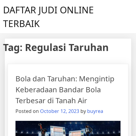
Skip
DAFTAR JUDI ONLINE
to
content
TERBAIK
Tag:
Regulasi Taruhan
Bola dan Taruhan: Mengintip
Keberadaan Bandar Bola
Terbesar di Tanah Air
Posted on
October 12, 2023
by
buyrea