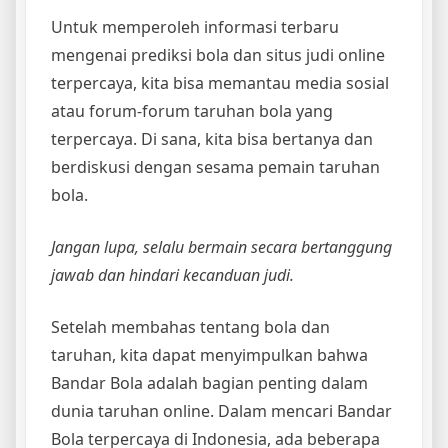
Untuk memperoleh informasi terbaru
mengenai prediksi bola dan situs judi online
terpercaya, kita bisa memantau media sosial
atau forum-forum taruhan bola yang
terpercaya. Di sana, kita bisa bertanya dan
berdiskusi dengan sesama pemain taruhan
bola.
Jangan lupa, selalu bermain secara bertanggung
jawab dan hindari kecanduan judi.
Setelah membahas tentang bola dan
taruhan, kita dapat menyimpulkan bahwa
Bandar Bola adalah bagian penting dalam
dunia taruhan online. Dalam mencari Bandar
Bola terpercaya di Indonesia, ada beberapa