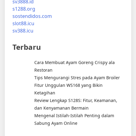
sv3888.id
s1288.org
sostendidos.com
slot88.icu
sv388.icu
Terbaru
Cara Membuat Ayam Goreng Crispy ala
Restoran
Tips Mengurangi Stres pada Ayam Broiler
Fitur Unggulan WS168 yang Bikin
Ketagihan
Review Lengkap S128S: Fitur, Keamanan,
dan Kenyamanan Bermain
Mengenal Istilah-Istilah Penting dalam
Sabung Ayam Online