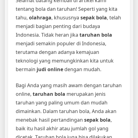
Selamat datang kembali di artikel kami
tentang bola dan taruhan! Seperti yang kita
tahu,
olahraga
, khususnya
sepak bola
, telah
menjadi bagian penting dari budaya
Indonesia. Tidak heran jika
taruhan bola
menjadi semakin populer di Indonesia,
terutama dengan adanya kemajuan
teknologi yang memungkinkan kita untuk
bermain
judi online
dengan mudah.
Bagi Anda yang masih awam dengan taruhan
online,
taruhan bola
merupakan jenis
taruhan yang paling umum dan mudah
dimainkan. Dalam taruhan bola, Anda akan
menebak hasil pertandingan
sepak bola
,
baik itu hasil akhir atau jumlah gol yang
dicetak. Taruhan bola juga bisa dilakukan