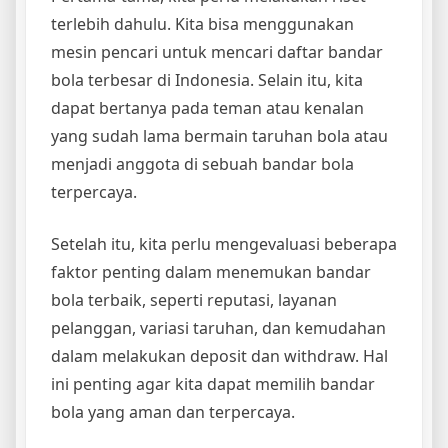
terlebih dahulu. Kita bisa menggunakan
mesin pencari untuk mencari daftar bandar
bola terbesar di Indonesia. Selain itu, kita
dapat bertanya pada teman atau kenalan
yang sudah lama bermain taruhan bola atau
menjadi anggota di sebuah bandar bola
terpercaya.
Setelah itu, kita perlu mengevaluasi beberapa
faktor penting dalam menemukan bandar
bola terbaik, seperti reputasi, layanan
pelanggan, variasi taruhan, dan kemudahan
dalam melakukan deposit dan withdraw. Hal
ini penting agar kita dapat memilih bandar
bola yang aman dan terpercaya.