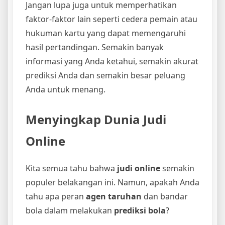
Jangan lupa juga untuk memperhatikan
faktor-faktor lain seperti cedera pemain atau
hukuman kartu yang dapat memengaruhi
hasil pertandingan. Semakin banyak
informasi yang Anda ketahui, semakin akurat
prediksi Anda dan semakin besar peluang
Anda untuk menang.
Menyingkap Dunia Judi
Online
Kita semua tahu bahwa
judi online
semakin
populer belakangan ini. Namun, apakah Anda
tahu apa peran
agen taruhan
dan bandar
bola dalam melakukan
prediksi bola
?