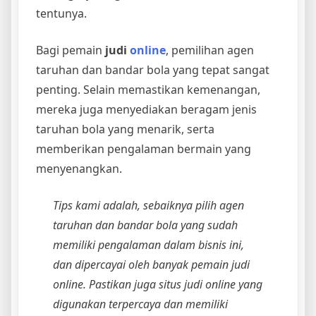
tentunya.
Bagi pemain
judi
online
, pemilihan agen
taruhan dan bandar bola yang tepat sangat
penting. Selain memastikan kemenangan,
mereka juga menyediakan beragam jenis
taruhan bola yang menarik, serta
memberikan pengalaman bermain yang
menyenangkan.
Tips kami adalah, sebaiknya pilih agen
taruhan dan bandar bola yang sudah
memiliki pengalaman dalam bisnis ini,
dan dipercayai oleh banyak pemain judi
online. Pastikan juga situs judi online yang
digunakan terpercaya dan memiliki