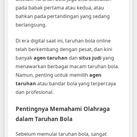
pada babak pertama atau kedua, atau
bahkan pada pertandingan yang sedang
berlangsung.
Di era digital saat ini, taruhan bola online
telah berkembang dengan pesat, dan kini
banyak
agen taruhan
dan
situs judi
yang
menawarkan berbagai macam taruhan bola.
Namun, penting untuk memilih
agen
taruhan
atau bandar bola yang terpercaya
dan profesional.
Pentingnya Memahami Olahraga
dalam Taruhan Bola
Sebelum memulai taruhan bola, sangat