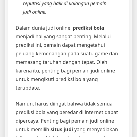
reputasi yang baik di kalangan pemain
judi online.
Dalam dunia judi online,
prediksi bola
menjadi hal yang sangat penting. Melalui
prediksi ini, pemain dapat mengetahui
peluang kemenangan pada suatu game dan
memasang taruhan dengan tepat. Oleh
karena itu, penting bagi pemain judi online
untuk mengikuti prediksi bola yang
terupdate.
Namun, harus diingat bahwa tidak semua
prediksi bola yang beredar di internet dapat
dipercaya. Penting bagi pemain judi online
untuk memilih
situs judi
yang menyediakan