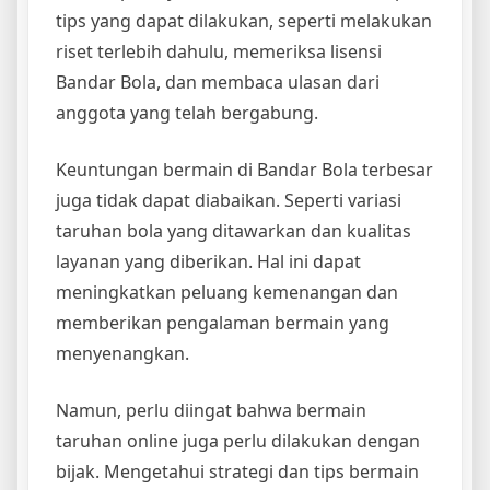
tips yang dapat dilakukan, seperti melakukan
riset terlebih dahulu, memeriksa lisensi
Bandar Bola, dan membaca ulasan dari
anggota yang telah bergabung.
Keuntungan bermain di Bandar Bola terbesar
juga tidak dapat diabaikan. Seperti variasi
taruhan bola yang ditawarkan dan kualitas
layanan yang diberikan. Hal ini dapat
meningkatkan peluang kemenangan dan
memberikan pengalaman bermain yang
menyenangkan.
Namun, perlu diingat bahwa bermain
taruhan online juga perlu dilakukan dengan
bijak. Mengetahui strategi dan tips bermain