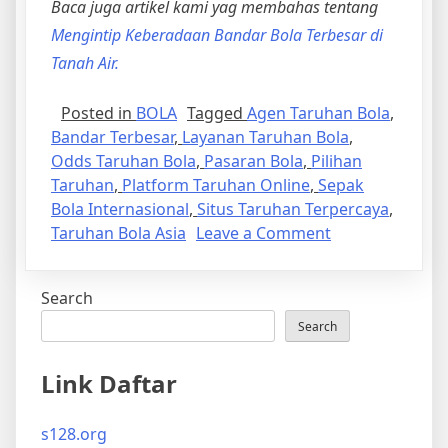
Baca juga artikel kami yag membahas tentang
Mengintip Keberadaan Bandar Bola Terbesar di
Tanah Air.
Posted in
BOLA
Tagged
Agen Taruhan Bola
,
Bandar Terbesar
,
Layanan Taruhan Bola
,
Odds Taruhan Bola
,
Pasaran Bola
,
Pilihan
Taruhan
,
Platform Taruhan Online
,
Sepak
Bola Internasional
,
Situs Taruhan Terpercaya
,
on
Taruhan Bola Asia
Leave a Comment
Agen
Taruhan
Search
Bola
Terbesar
Search
Asia
Menyediakan
Link Daftar
Banyak
Pilihan
s128.org