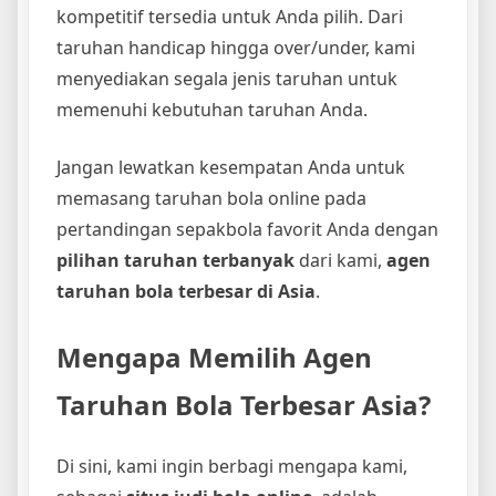
kompetitif tersedia untuk Anda pilih. Dari
taruhan handicap hingga over/under, kami
menyediakan segala jenis taruhan untuk
memenuhi kebutuhan taruhan Anda.
Jangan lewatkan kesempatan Anda untuk
memasang taruhan bola online pada
pertandingan sepakbola favorit Anda dengan
pilihan taruhan terbanyak
dari kami,
agen
taruhan bola terbesar di Asia
.
Mengapa Memilih Agen
Taruhan Bola Terbesar Asia?
Di sini, kami ingin berbagi mengapa kami,