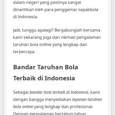
dalam negeri yang pastinya sangat
dinantikan oleh para penggemar sepakbola
di Indonesia.
Jadi, tunggu apalagi? Bergabunglah bersama
kami sekarang juga dan nikmati pengalaman
taruhan bola online yang lengkap dan
terpercaya.
Bandar Taruhan Bola
Terbaik di Indonesia
Sebagai
bandar bola terbaik di Indonesia
, kami
dengan bangga menyediakan
layanan taruhan
bola online
yang lengkap dan profesional.
Dengan pengalaman bertahun-tahun