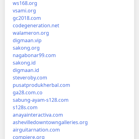
ws168.org
vsami.org
gc2018.com
codegeneration.net
walameron.org
digmaan.vip
sakong.org
nagabonar99.com
sakong.id
digmaan.id
steveroby.com
pusatprodukherbal.com
ga28.com.co
sabung-ayam-s128.com
s128s.com
anayainteractiva.com
ashevilledowntowngalleries.org
airguitarnation.com
compiere.org