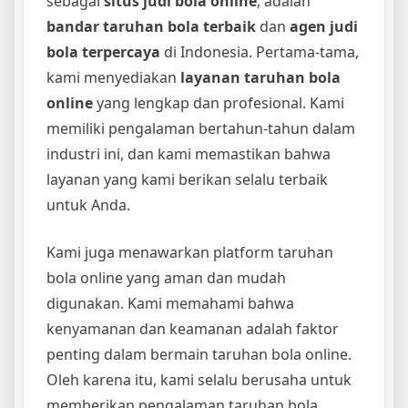
sebagai
situs judi bola online
, adalah
bandar taruhan bola terbaik
dan
agen judi
bola terpercaya
di Indonesia. Pertama-tama,
kami menyediakan
layanan taruhan bola
online
yang lengkap dan profesional. Kami
memiliki pengalaman bertahun-tahun dalam
industri ini, dan kami memastikan bahwa
layanan yang kami berikan selalu terbaik
untuk Anda.
Kami juga menawarkan platform taruhan
bola online yang aman dan mudah
digunakan. Kami memahami bahwa
kenyamanan dan keamanan adalah faktor
penting dalam bermain taruhan bola online.
Oleh karena itu, kami selalu berusaha untuk
memberikan pengalaman taruhan bola