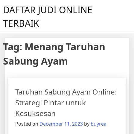
Skip
DAFTAR JUDI ONLINE
to
content
TERBAIK
Tag:
Menang Taruhan
Sabung Ayam
Taruhan Sabung Ayam Online:
Strategi Pintar untuk
Kesuksesan
Posted on
December 11, 2023
by
buyrea