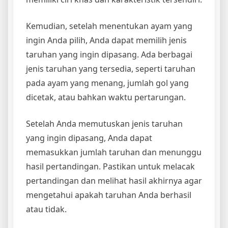
Kemudian, setelah menentukan ayam yang
ingin Anda pilih, Anda dapat memilih jenis
taruhan yang ingin dipasang. Ada berbagai
jenis taruhan yang tersedia, seperti taruhan
pada ayam yang menang, jumlah gol yang
dicetak, atau bahkan waktu pertarungan.
Setelah Anda memutuskan jenis taruhan
yang ingin dipasang, Anda dapat
memasukkan jumlah taruhan dan menunggu
hasil pertandingan. Pastikan untuk melacak
pertandingan dan melihat hasil akhirnya agar
mengetahui apakah taruhan Anda berhasil
atau tidak.