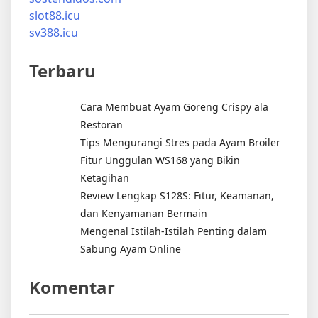
slot88.icu
sv388.icu
Terbaru
Cara Membuat Ayam Goreng Crispy ala
Restoran
Tips Mengurangi Stres pada Ayam Broiler
Fitur Unggulan WS168 yang Bikin
Ketagihan
Review Lengkap S128S: Fitur, Keamanan,
dan Kenyamanan Bermain
Mengenal Istilah-Istilah Penting dalam
Sabung Ayam Online
Komentar