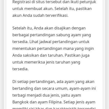
Registrasi di situs tersebut dan ikuti petunjuk
untuk membuat akun. Setelah itu, pastikan
akun Anda sudah terverifikasi.
Setelah itu, Anda akan disajikan dengan
berbagai pertandingan sabung ayam yang
tersedia. Lihat jadwal pertandingan untuk
menentukan pertandingan mana yang ingin
Anda saksikan dan taruhan. Pastikan juga
untuk memeriksa jenis taruhan yang
tersedia.
Di setiap pertandingan, ada ayam yang akan
bertanding dan secara umum, ayam-ayam ini
terbagi menjadi dua jenis, yaitu ayam
Bangkok dan ayam Filipina. Setiap jenis ayam
memiliki ciri khas dan karakteristik tersendiri.