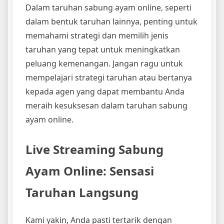
Dalam taruhan sabung ayam online, seperti
dalam bentuk taruhan lainnya, penting untuk
memahami strategi dan memilih jenis
taruhan yang tepat untuk meningkatkan
peluang kemenangan. Jangan ragu untuk
mempelajari strategi taruhan atau bertanya
kepada agen yang dapat membantu Anda
meraih kesuksesan dalam taruhan sabung
ayam online.
Live Streaming Sabung
Ayam Online: Sensasi
Taruhan Langsung
Kami yakin, Anda pasti tertarik dengan