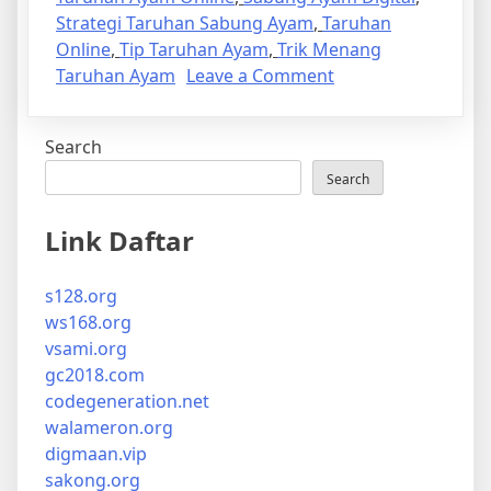
Strategi Taruhan Sabung Ayam
,
Taruhan
Online
,
Tip Taruhan Ayam
,
Trik Menang
on
Taruhan Ayam
Leave a Comment
Taruhan
Sabung
Search
Ayam
Online:
Search
Strategi
Pintar
Link Daftar
untuk
Kesuksesan
s128.org
ws168.org
vsami.org
gc2018.com
codegeneration.net
walameron.org
digmaan.vip
sakong.org