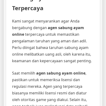
Terpercaya
Kami sangat menyarankan agar Anda
bergabung dengan
agen sabung ayam
online
terpercaya untuk memastikan
pengalaman taruhan yang aman dan adil.
Perlu diingat bahwa taruhan sabung ayam
online melibatkan uang asli, oleh karena itu,
keamanan dan kepercayaan sangat penting.
Saat memilih
agen sabung ayam online
,
pastikan untuk memeriksa lisensi dan
regulasi mereka. Agen yang terpercaya
biasanya memiliki lisensi resmi dan diatur
oleh otoritas game yang diakui. Selain itu,