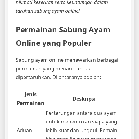
nikmati keseruan serta keuntungan dalam
taruhan sabung ayam online!
Permainan Sabung Ayam
Online yang Populer
Sabung ayam online menawarkan berbagai
permainan yang menarik untuk
dipertaruhkan. Di antaranya adalah:
Jenis
Deskripsi
Permainan
Pertarungan antara dua ayam
untuk menentukan siapa yang
Aduan
lebih kuat dan unggul. Pemain
bisa memilih ayam mana yang