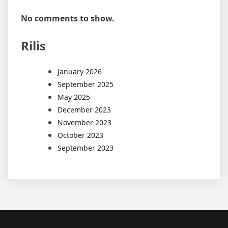
No comments to show.
Rilis
January 2026
September 2025
May 2025
December 2023
November 2023
October 2023
September 2023