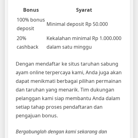
Bonus
Syarat
100% bonus
Minimal deposit Rp 50.000
deposit
20%
Kekalahan minimal Rp 1.000.000
cashback
dalam satu minggu
Dengan mendaftar ke situs taruhan sabung
ayam online terpercaya kami, Anda juga akan
dapat menikmati berbagai pilihan permainan
dan taruhan yang menarik. Tim dukungan
pelanggan kami siap membantu Anda dalam
setiap tahap proses pendaftaran dan
pengajuan bonus.
Bergabunglah dengan kami sekarang dan