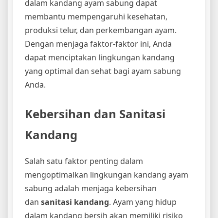
dalam kandang ayam sabung dapat
membantu mempengaruhi kesehatan,
produksi telur, dan perkembangan ayam.
Dengan menjaga faktor-faktor ini, Anda
dapat menciptakan lingkungan kandang
yang optimal dan sehat bagi ayam sabung
Anda.
Kebersihan dan Sanitasi
Kandang
Salah satu faktor penting dalam
mengoptimalkan lingkungan kandang ayam
sabung adalah menjaga kebersihan
dan
sanitasi kandang
. Ayam yang hidup
dalam kandang bersih akan memiliki risiko