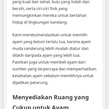
yang kuat dan sehat, bulu yang indah dan
bersih, serta ciri-ciri fisik yang
memungkinkan mereka untuk bertahan
hidup di lingkungan kandang.
Kami merekomendasikan untuk memilih
ayam yang belum terlalu tua, karena ayam
muda cenderung lebih mudah diatur dan
dilatih daripada ayam yang lebih tua.
Pastikan juga untuk membeli ayam dari
sumber yang terpercaya dan memperhatikan
kesehatan ayam sebelum memilihnya untuk
dijadikan petarung.
Menyediakan Ruang yang
Cukup untuk Ayam