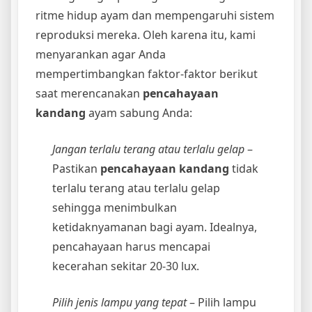
ritme hidup ayam dan mempengaruhi sistem
reproduksi mereka. Oleh karena itu, kami
menyarankan agar Anda
mempertimbangkan faktor-faktor berikut
saat merencanakan
pencahayaan
kandang
ayam sabung Anda:
Jangan terlalu terang atau terlalu gelap
–
Pastikan
pencahayaan kandang
tidak
terlalu terang atau terlalu gelap
sehingga menimbulkan
ketidaknyamanan bagi ayam. Idealnya,
pencahayaan harus mencapai
kecerahan sekitar 20-30 lux.
Pilih jenis lampu yang tepat
– Pilih lampu