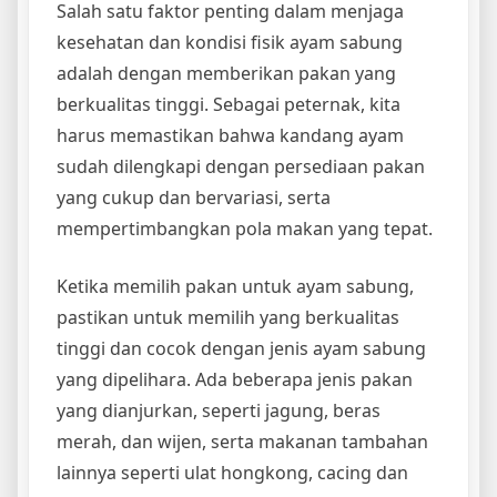
Salah satu faktor penting dalam menjaga
kesehatan dan kondisi fisik ayam sabung
adalah dengan memberikan pakan yang
berkualitas tinggi. Sebagai peternak, kita
harus memastikan bahwa kandang ayam
sudah dilengkapi dengan persediaan pakan
yang cukup dan bervariasi, serta
mempertimbangkan pola makan yang tepat.
Ketika memilih pakan untuk ayam sabung,
pastikan untuk memilih yang berkualitas
tinggi dan cocok dengan jenis ayam sabung
yang dipelihara. Ada beberapa jenis pakan
yang dianjurkan, seperti jagung, beras
merah, dan wijen, serta makanan tambahan
lainnya seperti ulat hongkong, cacing dan