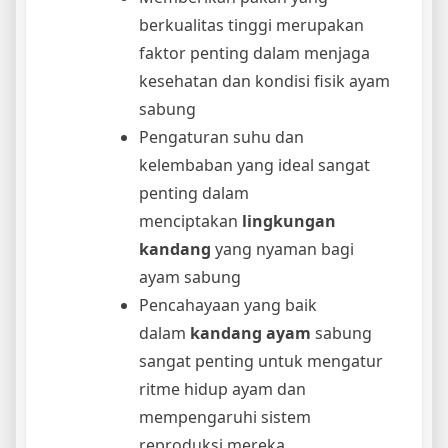
berkualitas tinggi merupakan
faktor penting dalam menjaga
kesehatan dan kondisi fisik ayam
sabung
Pengaturan suhu dan
kelembaban yang ideal sangat
penting dalam
menciptakan
lingkungan
kandang
yang nyaman bagi
ayam sabung
Pencahayaan yang baik
dalam
kandang ayam
sabung
sangat penting untuk mengatur
ritme hidup ayam dan
mempengaruhi sistem
reproduksi mereka