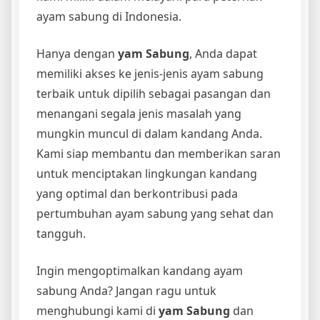
ayam sabung di Indonesia.
Hanya dengan
yam Sabung
, Anda dapat
memiliki akses ke jenis-jenis ayam sabung
terbaik untuk dipilih sebagai pasangan dan
menangani segala jenis masalah yang
mungkin muncul di dalam kandang Anda.
Kami siap membantu dan memberikan saran
untuk menciptakan lingkungan kandang
yang optimal dan berkontribusi pada
pertumbuhan ayam sabung yang sehat dan
tangguh.
Ingin mengoptimalkan kandang ayam
sabung Anda? Jangan ragu untuk
menghubungi kami di
yam Sabung
dan