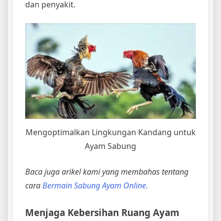
dan penyakit.
Mengoptimalkan Lingkungan Kandang untuk
Ayam Sabung
Baca juga arikel kami yang membahas tentang
cara
Bermain Sabung Ayam Online.
Menjaga Kebersihan Ruang Ayam