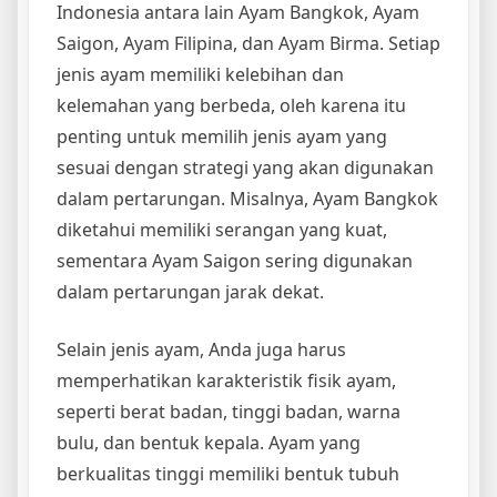
Indonesia antara lain Ayam Bangkok, Ayam
Saigon, Ayam Filipina, dan Ayam Birma. Setiap
jenis ayam memiliki kelebihan dan
kelemahan yang berbeda, oleh karena itu
penting untuk memilih jenis ayam yang
sesuai dengan strategi yang akan digunakan
dalam pertarungan. Misalnya, Ayam Bangkok
diketahui memiliki serangan yang kuat,
sementara Ayam Saigon sering digunakan
dalam pertarungan jarak dekat.
Selain jenis ayam, Anda juga harus
memperhatikan karakteristik fisik ayam,
seperti berat badan, tinggi badan, warna
bulu, dan bentuk kepala. Ayam yang
berkualitas tinggi memiliki bentuk tubuh