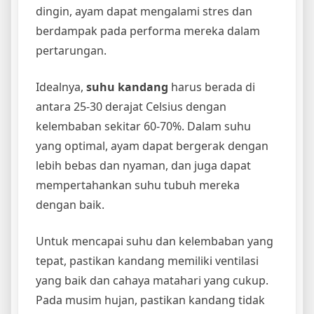
dingin, ayam dapat mengalami stres dan
berdampak pada performa mereka dalam
pertarungan.
Idealnya,
suhu kandang
harus berada di
antara 25-30 derajat Celsius dengan
kelembaban sekitar 60-70%. Dalam suhu
yang optimal, ayam dapat bergerak dengan
lebih bebas dan nyaman, dan juga dapat
mempertahankan suhu tubuh mereka
dengan baik.
Untuk mencapai suhu dan kelembaban yang
tepat, pastikan kandang memiliki ventilasi
yang baik dan cahaya matahari yang cukup.
Pada musim hujan, pastikan kandang tidak