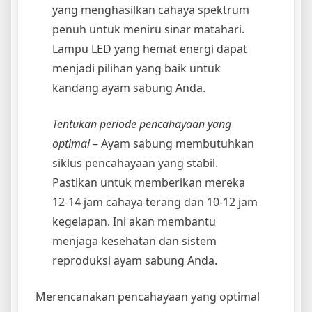
yang menghasilkan cahaya spektrum
penuh untuk meniru sinar matahari.
Lampu LED yang hemat energi dapat
menjadi pilihan yang baik untuk
kandang ayam sabung Anda.
Tentukan periode pencahayaan yang
optimal
– Ayam sabung membutuhkan
siklus pencahayaan yang stabil.
Pastikan untuk memberikan mereka
12-14 jam cahaya terang dan 10-12 jam
kegelapan. Ini akan membantu
menjaga kesehatan dan sistem
reproduksi ayam sabung Anda.
Merencanakan pencahayaan yang optimal