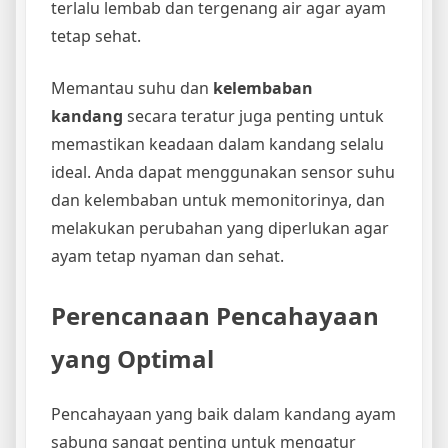
terlalu lembab dan tergenang air agar ayam
tetap sehat.
Memantau suhu dan
kelembaban
kandang
secara teratur juga penting untuk
memastikan keadaan dalam kandang selalu
ideal. Anda dapat menggunakan sensor suhu
dan kelembaban untuk memonitorinya, dan
melakukan perubahan yang diperlukan agar
ayam tetap nyaman dan sehat.
Perencanaan Pencahayaan
yang Optimal
Pencahayaan yang baik dalam kandang ayam
sabung sangat penting untuk mengatur