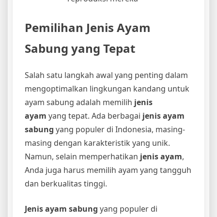
Pemilihan Jenis Ayam
Sabung yang Tepat
Salah satu langkah awal yang penting dalam
mengoptimalkan lingkungan kandang untuk
ayam sabung adalah memilih
jenis
ayam
yang tepat. Ada berbagai
jenis ayam
sabung
yang populer di Indonesia, masing-
masing dengan karakteristik yang unik.
Namun, selain memperhatikan
jenis ayam
,
Anda juga harus memilih ayam yang tangguh
dan berkualitas tinggi.
Jenis ayam sabung
yang populer di