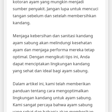
kotoran ayam yang mungkin menjadi
sumber penyakit. Jangan lupa untuk mencuci
tangan sebelum dan setelah membersihkan
kandang.
Menjaga kebersihan dan sanitasi kandang
ayam sabung akan melindungi kesehatan
ayam dan menjaga performa mereka tetap
optimal. Dengan mengikuti tips ini, Anda
dapat menciptakan lingkungan kandang
yang sehat dan ideal bagi ayam sabung.
Dalam artikel ini, kami telah memberikan
panduan tentang cara mengoptimalkan
lingkungan kandang untuk ayam sabung.
Kami sangat percaya bahwa ayam sabung
yang sehat dan bahagia akan memberikan