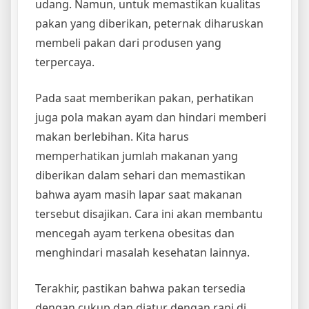
udang. Namun, untuk memastikan kualitas
pakan yang diberikan, peternak diharuskan
membeli pakan dari produsen yang
terpercaya.
Pada saat memberikan pakan, perhatikan
juga pola makan ayam dan hindari memberi
makan berlebihan. Kita harus
memperhatikan jumlah makanan yang
diberikan dalam sehari dan memastikan
bahwa ayam masih lapar saat makanan
tersebut disajikan. Cara ini akan membantu
mencegah ayam terkena obesitas dan
menghindari masalah kesehatan lainnya.
Terakhir, pastikan bahwa pakan tersedia
dengan cukup dan diatur dengan rapi di