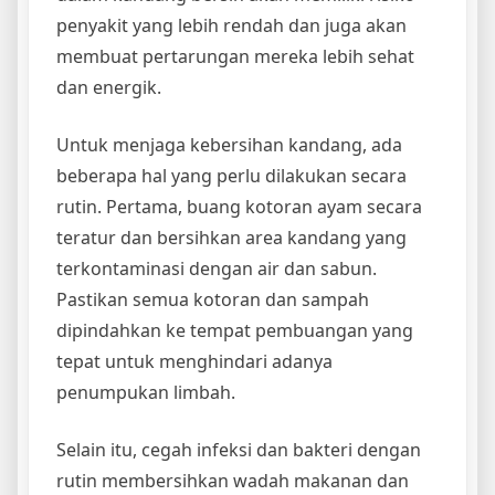
penyakit yang lebih rendah dan juga akan
membuat pertarungan mereka lebih sehat
dan energik.
Untuk menjaga kebersihan kandang, ada
beberapa hal yang perlu dilakukan secara
rutin. Pertama, buang kotoran ayam secara
teratur dan bersihkan area kandang yang
terkontaminasi dengan air dan sabun.
Pastikan semua kotoran dan sampah
dipindahkan ke tempat pembuangan yang
tepat untuk menghindari adanya
penumpukan limbah.
Selain itu, cegah infeksi dan bakteri dengan
rutin membersihkan wadah makanan dan