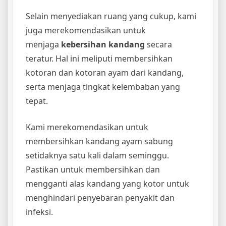
Selain menyediakan ruang yang cukup, kami
juga merekomendasikan untuk
menjaga
kebersihan kandang
secara
teratur. Hal ini meliputi membersihkan
kotoran dan kotoran ayam dari kandang,
serta menjaga tingkat kelembaban yang
tepat.
Kami merekomendasikan untuk
membersihkan kandang ayam sabung
setidaknya satu kali dalam seminggu.
Pastikan untuk membersihkan dan
mengganti alas kandang yang kotor untuk
menghindari penyebaran penyakit dan
infeksi.