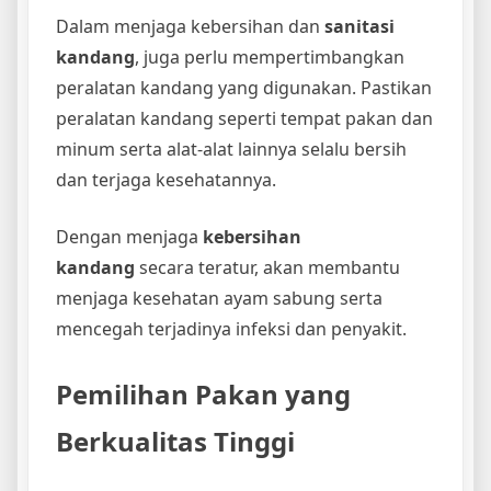
Dalam menjaga kebersihan dan
sanitasi
kandang
, juga perlu mempertimbangkan
peralatan kandang yang digunakan. Pastikan
peralatan kandang seperti tempat pakan dan
minum serta alat-alat lainnya selalu bersih
dan terjaga kesehatannya.
Dengan menjaga
kebersihan
kandang
secara teratur, akan membantu
menjaga kesehatan ayam sabung serta
mencegah terjadinya infeksi dan penyakit.
Pemilihan Pakan yang
Berkualitas Tinggi