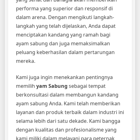
performa yang superior dan responsif di
dalam arena. Dengan mengikuti langkah-
langkah yang telah dijelaskan, Anda dapat
menciptakan kandang yang ramah bagi
ayam sabung dan juga memaksimalkan
peluang keberhasilan dalam pertarungan
mereka.
Kami juga ingin menekankan pentingnya
memilih
yam Sabung
sebagai tempat
berkonsultasi dalam membangun kandang
ayam sabung Anda. Kami telah memberikan
layanan dan produk terbaik dalam industri ini
selama lebih dari satu dekade. Kami bangga
dengan kualitas dan profesionalisme yang
kami miliki dalam melayani para peternak