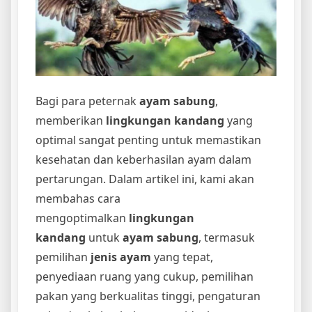
Bagi para peternak
ayam sabung
,
memberikan
lingkungan kandang
yang
optimal sangat penting untuk memastikan
kesehatan dan keberhasilan ayam dalam
pertarungan. Dalam artikel ini, kami akan
membahas cara
mengoptimalkan
lingkungan
kandang
untuk
ayam sabung
, termasuk
pemilihan
jenis ayam
yang tepat,
penyediaan ruang yang cukup, pemilihan
pakan yang berkualitas tinggi, pengaturan