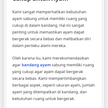
Kami sangat memperhatikan kebutuhan
ayam sabung untuk memiliki ruang yang
cukup di dalam kandang. Hal ini sangat
penting untuk memastikan ayam dapat
bergerak secara bebas dan melibatkan diri
dalam perilaku alami mereka.
Oleh karena itu, kami merekomendasikan
agar
kandang ayam
sabung memiliki ruang
yang cukup agar ayam dapat bergerak
secara bebas. Kami mempertimbangkan
berbagai aspek, seperti ukuran ayam, jumlah
ayam yang ditempatkan di kandang, dan
kebutuhan ruang untuk bergerak.