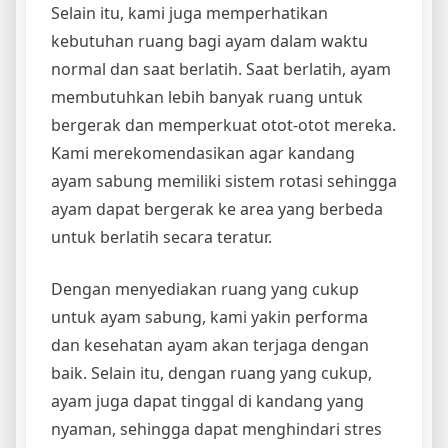
Selain itu, kami juga memperhatikan
kebutuhan ruang bagi ayam dalam waktu
normal dan saat berlatih. Saat berlatih, ayam
membutuhkan lebih banyak ruang untuk
bergerak dan memperkuat otot-otot mereka.
Kami merekomendasikan agar kandang
ayam sabung memiliki sistem rotasi sehingga
ayam dapat bergerak ke area yang berbeda
untuk berlatih secara teratur.
Dengan menyediakan ruang yang cukup
untuk ayam sabung, kami yakin performa
dan kesehatan ayam akan terjaga dengan
baik. Selain itu, dengan ruang yang cukup,
ayam juga dapat tinggal di kandang yang
nyaman, sehingga dapat menghindari stres