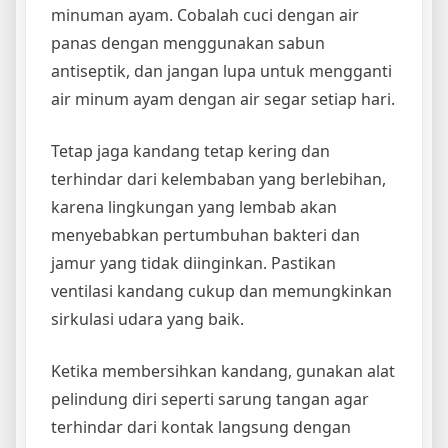
minuman ayam. Cobalah cuci dengan air
panas dengan menggunakan sabun
antiseptik, dan jangan lupa untuk mengganti
air minum ayam dengan air segar setiap hari.
Tetap jaga kandang tetap kering dan
terhindar dari kelembaban yang berlebihan,
karena lingkungan yang lembab akan
menyebabkan pertumbuhan bakteri dan
jamur yang tidak diinginkan. Pastikan
ventilasi kandang cukup dan memungkinkan
sirkulasi udara yang baik.
Ketika membersihkan kandang, gunakan alat
pelindung diri seperti sarung tangan agar
terhindar dari kontak langsung dengan