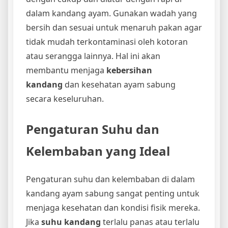
dalam kandang ayam. Gunakan wadah yang
bersih dan sesuai untuk menaruh pakan agar
tidak mudah terkontaminasi oleh kotoran
atau serangga lainnya. Hal ini akan
membantu menjaga
kebersihan
kandang
dan kesehatan ayam sabung
secara keseluruhan.
Pengaturan Suhu dan
Kelembaban yang Ideal
Pengaturan suhu dan kelembaban di dalam
kandang ayam sabung sangat penting untuk
menjaga kesehatan dan kondisi fisik mereka.
Jika
suhu kandang
terlalu panas atau terlalu